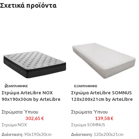
Σχετικά προϊόντα
ΕΞΑΝΤΛΉΘΗΚΕ
ΕΞΑΝΤΛΉΘΗΚΕ
Στρώμα ArteLibre NOX
Στρώμα ArteLibre SOMNUS
90x190x30cm by ArteLibre
120x200x21cm by ArteLibre
Στρώματα Ύπνου
Στρώματα Ύπνου
302,65
€
139,58
€
Στρώμα NOX
Στρώμα SOMNUS
Διάσταση
: 90x190x30cm
Διάσταση
: 120x200x21cm