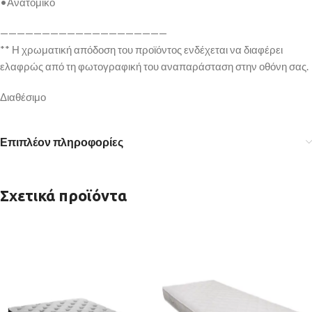
•Ανατομικό
————————————————————
** Η χρωματική απόδοση του προϊόντος ενδέχεται να διαφέρει
ελαφρώς από τη φωτογραφική του αναπαράσταση στην οθόνη σας.
Διαθέσιμο
Επιπλέον πληροφορίες
Σχετικά προϊόντα