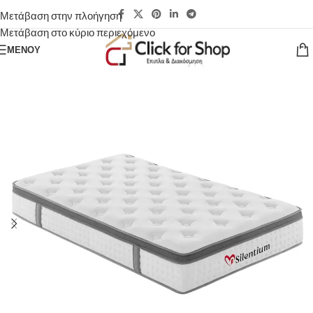
Μετάβαση στην πλοήγηση
Μετάβαση στο κύριο περιεχόμενο
ΜΕΝΟΎ