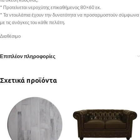
* Προτείνεται νεροχύτης επικαθήμενος 80×60 εκ.
* Τα ντουλάπια έχουν την δυνατότητα να προσαρμοστούν σύμφωνα
με τις ανάγκες του κάθε πελάτη.
Διαθέσιμο
Επιπλέον πληροφορίες
Σχετικά προϊόντα