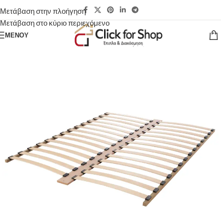
Μετάβαση στην πλοήγηση
Μετάβαση στο κύριο περιεχόμενο
ΜΕΝΟΎ