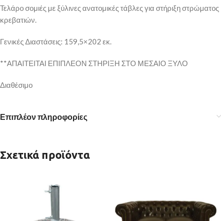
Τελάρο σομιές με ξύλινες ανατομικές τάβλες για στήριξη στρώματος
κρεβατιών.
Γενικές Διαστάσεις: 159,5×202 εκ.
**ΑΠΑΙΤΕΙΤΑΙ ΕΠΙΠΛΕΟΝ ΣΤΗΡΙΞΗ ΣΤΟ ΜΕΣΑΙΟ ΞΥΛΟ
Διαθέσιμο
Επιπλέον πληροφορίες
Σχετικά προϊόντα