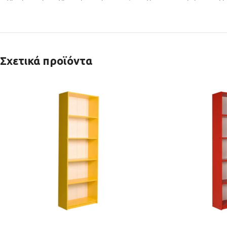
Σχετικά προϊόντα