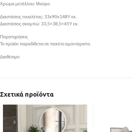
Χρώμα μετάλλου: Μαύρο
Διαστάσεις τουαλέτας: 33x90x148Υ εκ.
Διαστάσεις σκαμπώ: 33,5×38,5×45Υ εκ.
Παρατηρήσεις
Το προϊόν παραδίδεται σε πακέτο αμοντάριστο.
Διαθέσιμο
Σχετικά προϊόντα