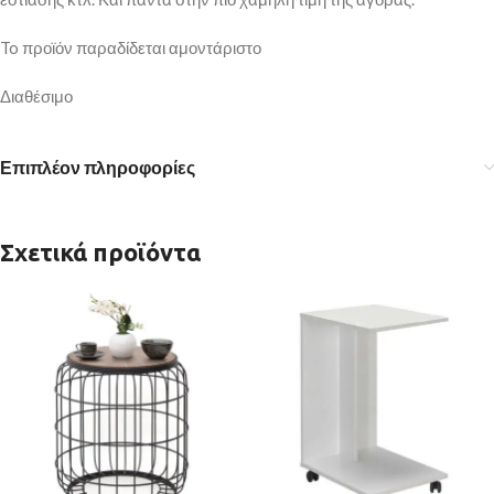
To προϊόν παραδίδεται αμοντάριστο
Διαθέσιμο
Επιπλέον πληροφορίες
Σχετικά προϊόντα