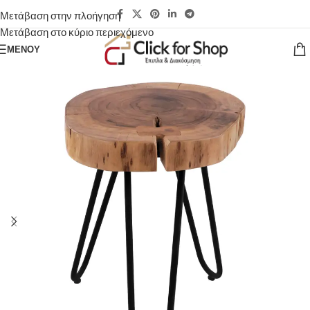
Μετάβαση στην πλοήγηση
Μετάβαση στο κύριο περιεχόμενο
ΜΕΝΟΎ