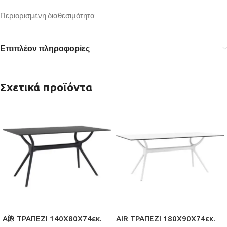
Περιορισμένη διαθεσιμότητα
Επιπλέον πληροφορίες
Σχετικά προϊόντα
AIR ΤΡΑΠΕΖΙ 140Χ80Χ74εκ.
AIR ΤΡΑΠΕΖΙ 180Χ90Χ74εκ.