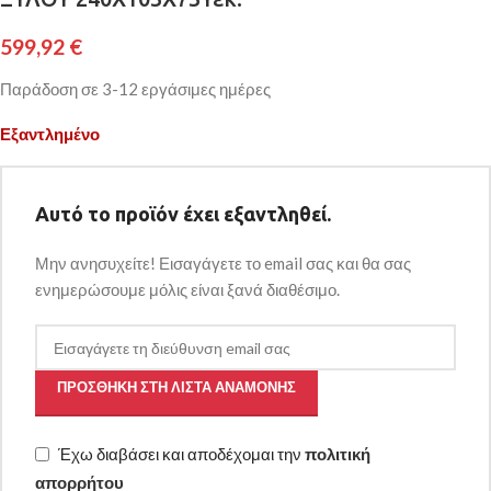
599,92
€
Παράδοση σε 3-12 εργάσιμες ημέρες
Εξαντλημένο
Αυτό το προϊόν έχει εξαντληθεί.
Μην ανησυχείτε! Εισαγάγετε το email σας και θα σας
ενημερώσουμε μόλις είναι ξανά διαθέσιμο.
ΠΡΟΣΘΉΚΗ ΣΤΗ ΛΊΣΤΑ ΑΝΑΜΟΝΉΣ
Έχω διαβάσει και αποδέχομαι την
πολιτική
απορρήτου