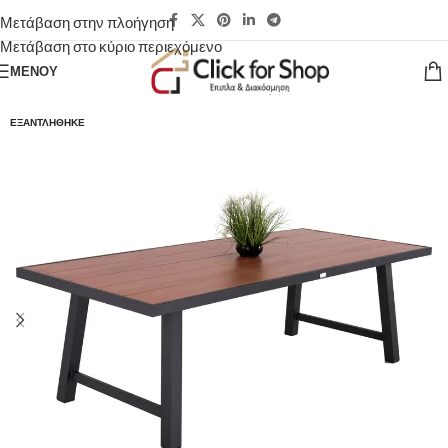
Μετάβαση στην πλοήγηση
Μετάβαση στο κύριο περιεχόμενο
ΜΕΝΟΎ
ΕΞΑΝΤΛΉΘΗΚΕ