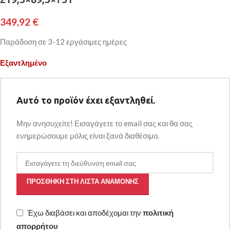
349,92
€
Παράδοση σε 3-12 εργάσιμες ημέρες
Εξαντλημένο
Αυτό το προϊόν έχει εξαντληθεί.
Μην ανησυχείτε! Εισαγάγετε το email σας και θα σας
ενημερώσουμε μόλις είναι ξανά διαθέσιμο.
ΠΡΟΣΘΉΚΗ ΣΤΗ ΛΊΣΤΑ ΑΝΑΜΟΝΉΣ
Έχω διαβάσει και αποδέχομαι την
πολιτική
απορρήτου