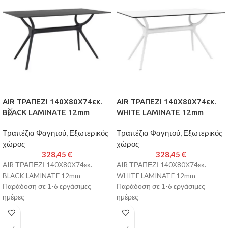
AIR ΤΡΑΠΕΖΙ 140Χ80Χ74εκ.
AIR ΤΡΑΠΕΖΙ 140Χ80Χ74εκ.
BLACK LAMINATE 12mm
WHITE LAMINATE 12mm
Τραπέζια Φαγητού
,
Εξωτερικός
Τραπέζια Φαγητού
,
Εξωτερικός
χώρος
χώρος
328,45
€
328,45
€
AIR ΤΡΑΠΕΖΙ 140Χ80Χ74εκ.
AIR ΤΡΑΠΕΖΙ 140Χ80Χ74εκ.
BLACK LAMINATE 12mm
WHITE LAMINATE 12mm
Παράδοση σε 1-6 εργάσιμες
Παράδοση σε 1-6 εργάσιμες
ημέρες
ημέρες