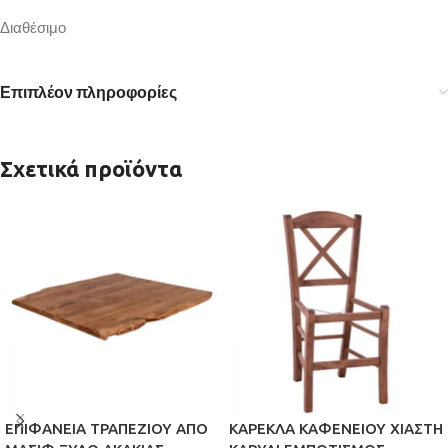
Διαθέσιμο
Επιπλέον πληροφορίες
Σχετικά προϊόντα
ΕΠΙΦΑΝΕΙΑ ΤΡΑΠΕΖΙΟΥ ΑΠΟ
ΚΑΡΕΚΛΑ ΚΑΦΕΝΕΙΟΥ ΧΙΑΣΤΗ