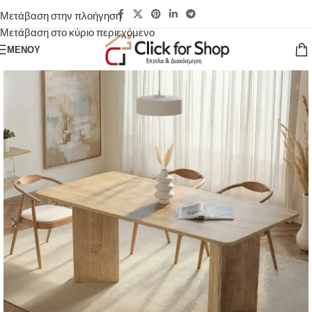
Μετάβαση στην πλοήγηση
Μετάβαση στο κύριο περιεχόμενο
ΜΕΝΟΎ