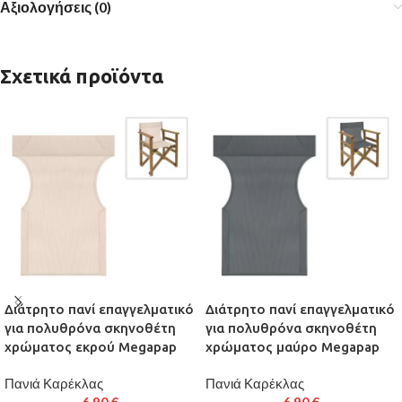
Αξιολογήσεις (0)
Σχετικά προϊόντα
Διάτρητο πανί επαγγελματικό
Διάτρητο πανί επαγγελματικό
για πολυθρόνα σκηνοθέτη
για πολυθρόνα σκηνοθέτη
χρώματος εκρού Megapap
χρώματος μαύρο Megapap
Πανιά Καρέκλας
Πανιά Καρέκλας