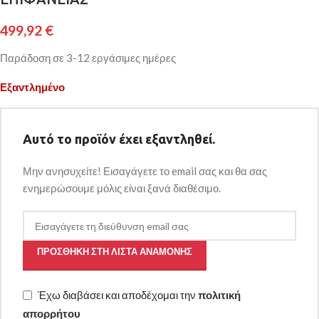
499,92
€
Παράδοση σε 3-12 εργάσιμες ημέρες
Εξαντλημένο
Αυτό το προϊόν έχει εξαντληθεί.
Μην ανησυχείτε! Εισαγάγετε το email σας και θα σας
ενημερώσουμε μόλις είναι ξανά διαθέσιμο.
ΠΡΟΣΘΉΚΗ ΣΤΗ ΛΊΣΤΑ ΑΝΑΜΟΝΉΣ
Έχω διαβάσει και αποδέχομαι την
πολιτική
απορρήτου