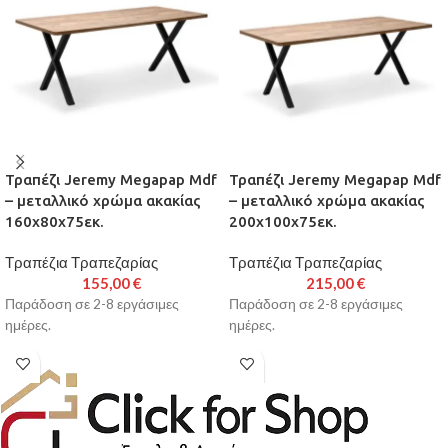
Τραπέζι Jeremy Megapap Mdf
Τραπέζι Jeremy Megapap Mdf
– μεταλλικό χρώμα ακακίας
– μεταλλικό χρώμα ακακίας
160x80x75εκ.
200x100x75εκ.
Τραπέζια Τραπεζαρίας
Τραπέζια Τραπεζαρίας
155,00
€
215,00
€
Παράδοση σε 2-8 εργάσιμες
Παράδοση σε 2-8 εργάσιμες
ημέρες.
ημέρες.