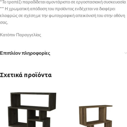
*Το τραπέζι παραδίδεται αμοντάριστο σε εργοστασιακή συσκευασία
** Η χρωματική απόδοση του προϊόντος ενδέχεται να διαφέρει
ελαφρώς σε σχέση με την φωτογραφική απεικόνισή του στην οθόνη
σας.
Κατόπιν Παραγγελίας
Επιπλέον πληροφορίες
Σχετικά προϊόντα