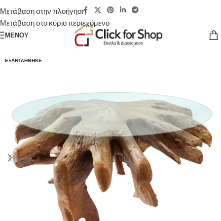
Μετάβαση στην πλοήγηση
Μετάβαση στο κύριο περιεχόμενο
ΜΕΝΟΎ
ΕΞΑΝΤΛΉΘΗΚΕ