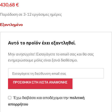
430,68
€
Παράδοση σε 3-12 εργάσιμες ημέρες
Εξαντλημένο
Αυτό το προϊόν έχει εξαντληθεί.
Μην ανησυχείτε! Εισαγάγετε το email σας και θα σας
ενημερώσουμε μόλις είναι ξανά διαθέσιμο.
ΠΡΟΣΘΉΚΗ ΣΤΗ ΛΊΣΤΑ ΑΝΑΜΟΝΉΣ
Έχω διαβάσει και αποδέχομαι την
πολιτική
απορρήτου