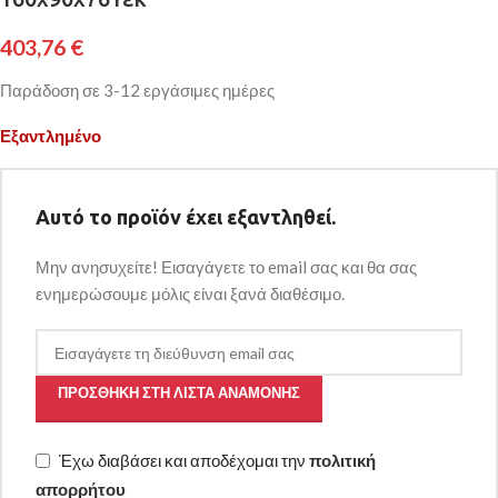
403,76
€
Παράδοση σε 3-12 εργάσιμες ημέρες
Εξαντλημένο
Αυτό το προϊόν έχει εξαντληθεί.
Μην ανησυχείτε! Εισαγάγετε το email σας και θα σας
ενημερώσουμε μόλις είναι ξανά διαθέσιμο.
ΠΡΟΣΘΉΚΗ ΣΤΗ ΛΊΣΤΑ ΑΝΑΜΟΝΉΣ
Έχω διαβάσει και αποδέχομαι την
πολιτική
απορρήτου