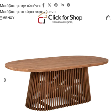
Μετάβαση στην πλοήγηση
Μετάβαση στο κύριο περιεχόμενο
ΜΕΝΟΎ