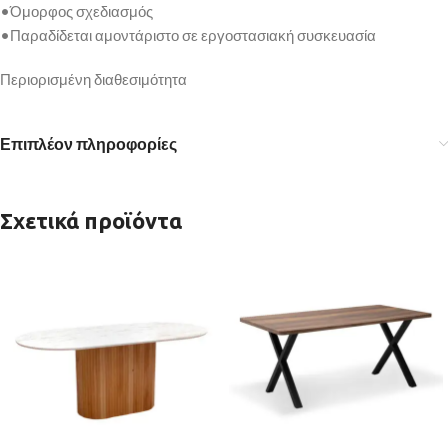
•Όμορφος σχεδιασμός
•Παραδίδεται αμοντάριστο σε εργοστασιακή συσκευασία
Περιορισμένη διαθεσιμότητα
Επιπλέον πληροφορίες
Σχετικά προϊόντα