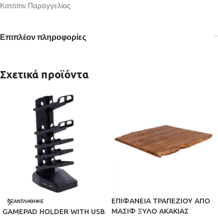
Κατόπιν Παραγγελίας
Επιπλέον πληροφορίες
Σχετικά προϊόντα
ΕΠΙΦΑΝΕΙΑ ΤΡΑΠΕΖΙΟΥ ΑΠΟ
ΕΞΑΝΤΛΉΘΗΚΕ
ΜΑΣΙΦ ΞΥΛΟ ΑΚΑΚΙΑΣ
GAMEPAD HOLDER WITH USB