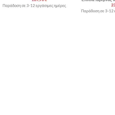
2
Παράδοση σε 3-12 εργάσιμες ημέρες
Παράδοση σε 3-12 