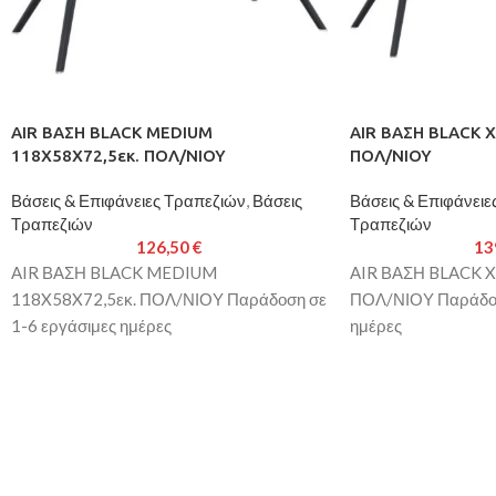
AIR ΒΑΣΗ BLACK MEDIUM
AIR ΒΑΣΗ BLACK X
118X58X72,5εκ. ΠΟΛ/ΝΙΟΥ
ΠΟΛ/ΝΙΟΥ
Βάσεις & Επιφάνειες Τραπεζιών
,
Βάσεις
Βάσεις & Επιφάνειε
Τραπεζιών
Τραπεζιών
126,50
€
13
AIR ΒΑΣΗ BLACK MEDIUM
AIR ΒΑΣΗ BLACK X
118X58X72,5εκ. ΠΟΛ/ΝΙΟΥ Παράδοση σε
ΠΟΛ/ΝΙΟΥ Παράδοσ
1-6 εργάσιμες ημέρες
ημέρες