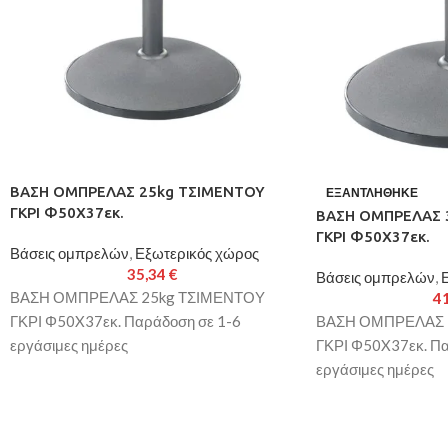
ΒΑΣΗ ΟΜΠΡΕΛΑΣ 25kg ΤΣΙΜΕΝΤΟΥ
ΕΞΑΝΤΛΉΘΗΚΕ
ΓΚΡΙ Φ50X37εκ.
ΒΑΣΗ ΟΜΠΡΕΛΑΣ 
ΓΚΡΙ Φ50X37εκ.
Βάσεις ομπρελών
,
Εξωτερικός χώρος
35,34
€
Βάσεις ομπρελών
,
ΒΑΣΗ ΟΜΠΡΕΛΑΣ 25kg ΤΣΙΜΕΝΤΟΥ
4
ΓΚΡΙ Φ50X37εκ. Παράδοση σε 1-6
ΒΑΣΗ ΟΜΠΡΕΛΑΣ 
εργάσιμες ημέρες
ΓΚΡΙ Φ50X37εκ. Πα
εργάσιμες ημέρες