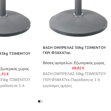
ΒΑΣΗ ΟΜΠΡΕΛΑΣ 50kg ΤΣΙΜΕΝΤΟΥ
ΓΚΡΙ Φ58X47εκ.
35kg ΤΣΙΜΕΝΤΟΥ
Βάσεις ομπρελών
,
Εξωτερικός χώρος
68,82
€
Εξωτερικός χώρος
ΒΑΣΗ ΟΜΠΡΕΛΑΣ 50kg ΤΣΙΜΕΝΤΟΥ
1,91
€
35kg ΤΣΙΜΕΝΤΟΥ
ΓΚΡΙ Φ58X47εκ. Παράδοση σε 1-6
ράδοση σε 1-6
εργάσιμες ημέρες