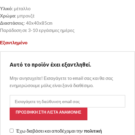
Υλικό
: μέταλλο
Χρώμα
: μπρονζέ
Διαστάσεις
: 40x40x85cm
Παράδοση σε 3-10 εργάσιμες ημέρες
Εξαντλημένο
Αυτό το προϊόν έχει εξαντληθεί.
Μην ανησυχείτε! Εισαγάγετε το email σας και θα σας
ενημερώσουμε μόλις είναι ξανά διαθέσιμο.
ΠΡΟΣΘΉΚΗ ΣΤΗ ΛΊΣΤΑ ΑΝΑΜΟΝΉΣ
Έχω διαβάσει και αποδέχομαι την
πολιτική