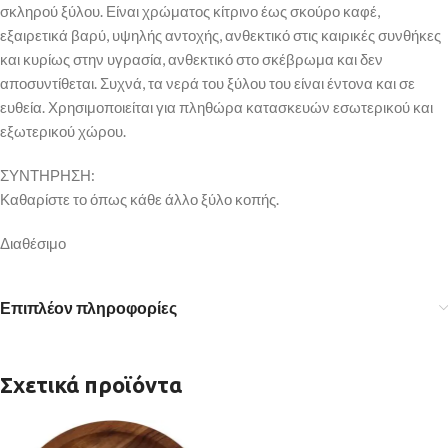
σκληρού ξύλου. Είναι χρώματος κίτρινο έως σκούρο καφέ,
εξαιρετικά βαρύ, υψηλής αντοχής, ανθεκτικό στις καιρικές συνθήκες
και κυρίως στην υγρασία, ανθεκτικό στο σκέβρωμα και δεν
αποσυντίθεται. Συχνά, τα νερά του ξύλου του είναι έντονα και σε
ευθεία. Χρησιμοποιείται για πληθώρα κατασκευών εσωτερικού και
εξωτερικού χώρου.
ΣΥΝΤΗΡΗΣΗ:
Καθαρίστε το όπως κάθε άλλο ξύλο κοπής.
Διαθέσιμο
Επιπλέον πληροφορίες
Σχετικά προϊόντα