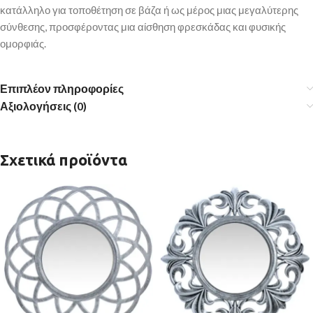
κατάλληλο για τοποθέτηση σε βάζα ή ως μέρος μιας μεγαλύτερης
σύνθεσης, προσφέροντας μια αίσθηση φρεσκάδας και φυσικής
ομορφιάς.
Επιπλέον πληροφορίες
Αξιολογήσεις (0)
Σχετικά προϊόντα