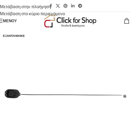
Μετάβαση στην πλοήγηση
Μετάβαση στο κύριο περιεχόμενο
ΜΕΝΟΎ
ΕΞΑΝΤΛΉΘΗΚΕ