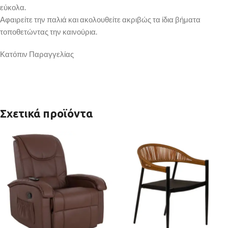
εύκολα.
Αφαιρείτε την παλιά και ακολουθείτε ακριβώς τα ίδια βήματα
τοποθετώντας την καινούρια.
Κατόπιν Παραγγελίας
Σχετικά προϊόντα