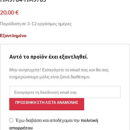
20,00
€
Παράδοση σε 3-12 εργάσιμες ημέρες
Εξαντλημένο
Αυτό το προϊόν έχει εξαντληθεί.
Μην ανησυχείτε! Εισαγάγετε το email σας και θα σας
ενημερώσουμε μόλις είναι ξανά διαθέσιμο.
ΠΡΟΣΘΉΚΗ ΣΤΗ ΛΊΣΤΑ ΑΝΑΜΟΝΉΣ
Έχω διαβάσει και αποδέχομαι την
πολιτική
απορρήτου