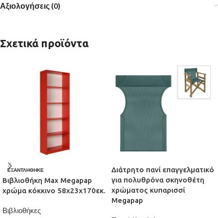
Αξιολογήσεις (0)
Σχετικά προϊόντα
Διάτρητο πανί επαγγελματικό
ΕΞΑΝΤΛΉΘΗΚΕ
για πολυθρόνα σκηνοθέτη
Βιβλιοθήκη Max Megapap
χρώματος κυπαρισσί
χρώμα κόκκινο 58x23x170εκ.
Megapap
Βιβλιοθήκες