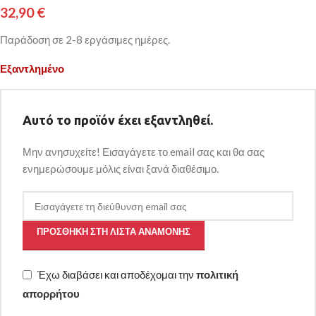
32,90
€
Παράδοση σε 2-8 εργάσιμες ημέρες.
Εξαντλημένο
Αυτό το προϊόν έχει εξαντληθεί.
Μην ανησυχείτε! Εισαγάγετε το email σας και θα σας
ενημερώσουμε μόλις είναι ξανά διαθέσιμο.
ΠΡΟΣΘΉΚΗ ΣΤΗ ΛΊΣΤΑ ΑΝΑΜΟΝΉΣ
Έχω διαβάσει και αποδέχομαι την
πολιτική
απορρήτου