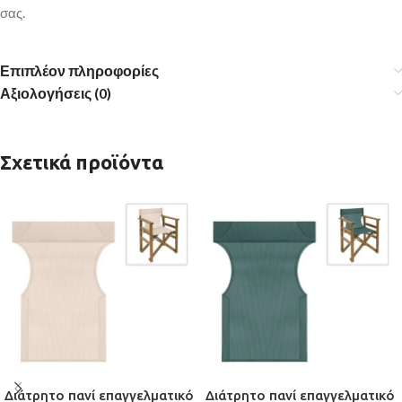
σας.
Επιπλέον πληροφορίες
Αξιολογήσεις (0)
Σχετικά προϊόντα
Διάτρητο πανί επαγγελματικό
Διάτρητο πανί επαγγελματικό