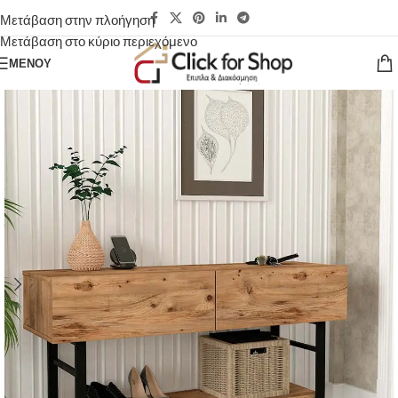
Μετάβαση στην πλοήγηση
Μετάβαση στο κύριο περιεχόμενο
ΜΕΝΟΎ