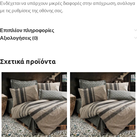
Ενδέχεται να υπάρχουν μικρές διαφορές στην απόχρωση, ανάλογα
με τις ρυθμίσεις της οθόνης σας.
Επιπλέον πληροφορίες
Αξιολογήσεις (0)
Σχετικά προϊόντα