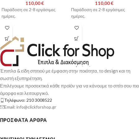
110,00
€
110,00
€
Παράδοση σε 2-8 εργάσιμες
Παράδοση σε 2-8 εργάσιμες
ημέρες.
ημέρες.
Έπιπλα & είδη σπιτιού με έμφαση στην ποιότητα, το design και τη
σωστή εξυπηρέτηση.
Επιλέγουμε προσεκτικά κάθε προϊόν για να κάνουμε το σπίτι σου πιο
όμορφο και λειτουργικό.
Τηλέφωνο: 210 3008522
Email: info@clickforshop.gr
ΠΡΌΣΦΑΤΑ ΆΡΘΡΑ