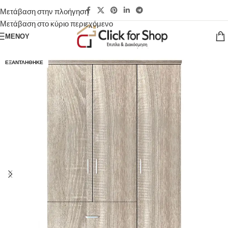
Μετάβαση στην πλοήγηση
Μετάβαση στο κύριο περιεχόμενο
ΜΕΝΟΎ
ΕΞΑΝΤΛΉΘΗΚΕ