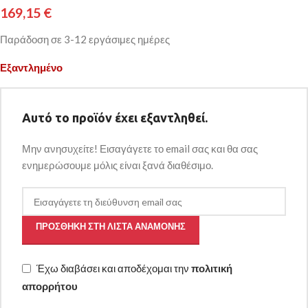
169,15
€
Παράδοση σε 3-12 εργάσιμες ημέρες
Εξαντλημένο
Αυτό το προϊόν έχει εξαντληθεί.
Μην ανησυχείτε! Εισαγάγετε το email σας και θα σας
ενημερώσουμε μόλις είναι ξανά διαθέσιμο.
ΠΡΟΣΘΉΚΗ ΣΤΗ ΛΊΣΤΑ ΑΝΑΜΟΝΉΣ
Έχω διαβάσει και αποδέχομαι την
πολιτική
απορρήτου