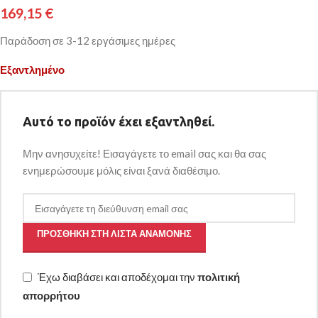
169,15
€
Παράδοση σε 3-12 εργάσιμες ημέρες
Εξαντλημένο
Αυτό το προϊόν έχει εξαντληθεί.
Μην ανησυχείτε! Εισαγάγετε το email σας και θα σας
ενημερώσουμε μόλις είναι ξανά διαθέσιμο.
ΠΡΟΣΘΉΚΗ ΣΤΗ ΛΊΣΤΑ ΑΝΑΜΟΝΉΣ
Έχω διαβάσει και αποδέχομαι την
πολιτική
απορρήτου