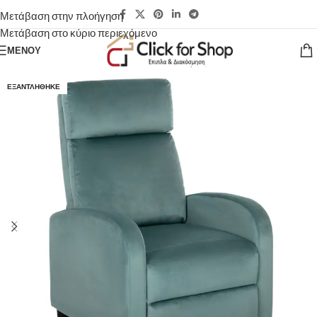
Μετάβαση στην πλοήγηση
Μετάβαση στο κύριο περιεχόμενο
ΜΕΝΟΎ
ΕΞΑΝΤΛΉΘΗΚΕ