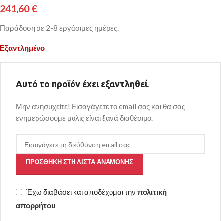
241,60
€
Παράδοση σε 2-8 εργάσιμες ημέρες.
Εξαντλημένο
Αυτό το προϊόν έχει εξαντληθεί.
Μην ανησυχείτε! Εισαγάγετε το email σας και θα σας
ενημερώσουμε μόλις είναι ξανά διαθέσιμο.
ΠΡΟΣΘΉΚΗ ΣΤΗ ΛΊΣΤΑ ΑΝΑΜΟΝΉΣ
Έχω διαβάσει και αποδέχομαι την
πολιτική
απορρήτου