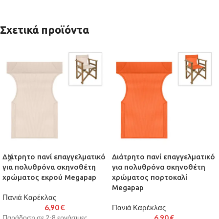
Σχετικά προϊόντα
Διάτρητο πανί επαγγελματικό
Διάτρητο πανί επαγγελματικό
για πολυθρόνα σκηνοθέτη
για πολυθρόνα σκηνοθέτη
χρώματος εκρού Megapap
χρώματος πορτοκαλί
Megapap
Πανιά Καρέκλας
6,90
€
Πανιά Καρέκλας
6,90
€
Παράδοση σε 2-8 εργάσιμες