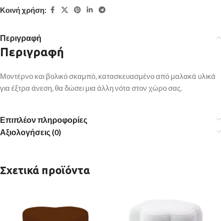
Κοινή χρήση:
Περιγραφή
Περιγραφή
Μοντέρνο και βολικό σκαμπό, κατασκευασμένο από μαλακά υλικά
για έξτρα άνεση, θα δώσει μια άλλη νότα στον χώρο σας.
Επιπλέον πληροφορίες
Αξιολογήσεις (0)
Σχετικά προϊόντα