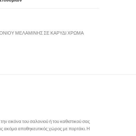
ΛΟΝΙΟΥ ΜΕΛΑΜΙΝΗΣ ΣΕ ΚΑΡΥΔΙ ΧΡΩΜΑ
ην εικόνα του σαλονιού ή του καθιστικού σας
νας ακόμα αποθηκευτικός χώρος με πορτάκι. Η