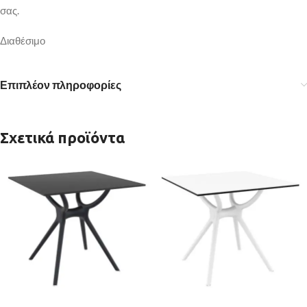
σας.
Διαθέσιμο
Επιπλέον πληροφορίες
Σχετικά προϊόντα