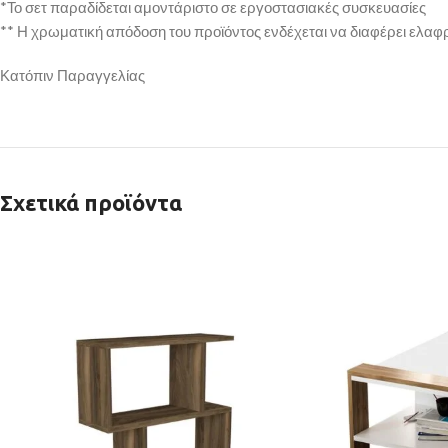
*Το σετ παραδίδεται αμοντάριστο σε εργοστασιακές συσκευασίες
** Η χρωματική απόδοση του προϊόντος ενδέχεται να διαφέρει ελαφ
Κατόπιν Παραγγελίας
Σχετικά προϊόντα