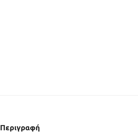
Περιγραφή