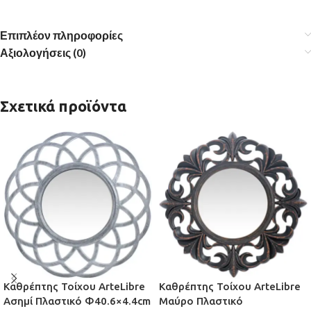
Επιπλέον πληροφορίες
Αξιολογήσεις (0)
Σχετικά προϊόντα
Καθρέπτης Τοίχου ArteLibre
Καθρέπτης Τοίχου ArteLibre
Ασημί Πλαστικό Φ40.6×4.4cm
Μαύρο Πλαστικό