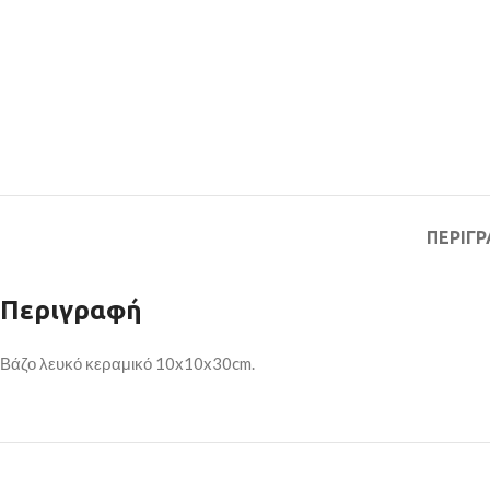
ΠΕΡΙΓ
Περιγραφή
Βάζο λευκό κεραμικό 10x10x30cm.