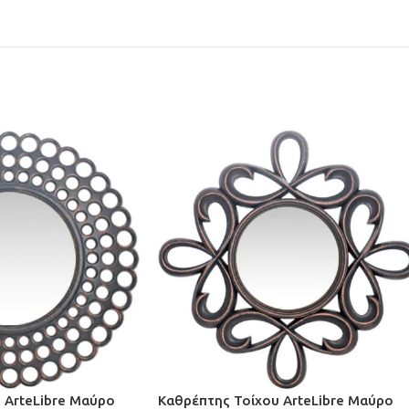
 ArteLibre Μαύρο
Καθρέπτης Τοίχου ArteLibre Μαύρο