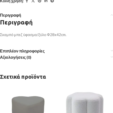
Κοινή χρήση:
Περιγραφή
Περιγραφή
Σκαμπό μπεζ ύφασμα/ξύλο Φ28x42cm.
Επιπλέον πληροφορίες
Αξιολογήσεις (0)
Σχετικά προϊόντα