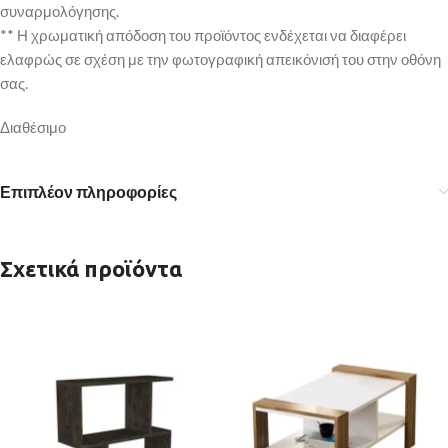
συναρμολόγησης.
** Η χρωματική απόδοση του προϊόντος ενδέχεται να διαφέρει
ελαφρώς σε σχέση με την φωτογραφική απεικόνισή του στην οθόνη
σας.
Διαθέσιμο
Επιπλέον πληροφορίες
Σχετικά προϊόντα