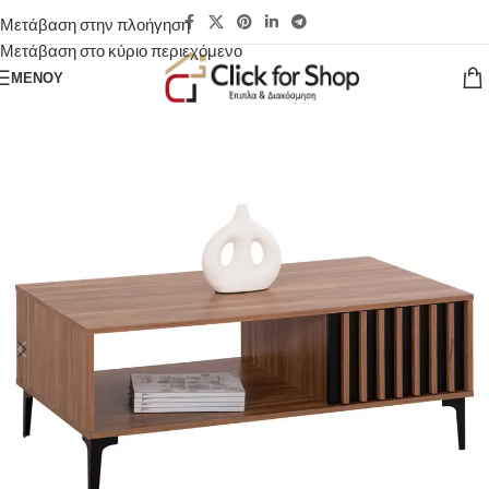
Μετάβαση στην πλοήγηση
Μετάβαση στο κύριο περιεχόμενο
ΜΕΝΟΎ