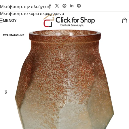
Μετάβαση στην πλοήγηση
Μετάβαση στο κύριο περιεχόμενο
ΜΕΝΟΎ
ΕΞΑΝΤΛΉΘΗΚΕ