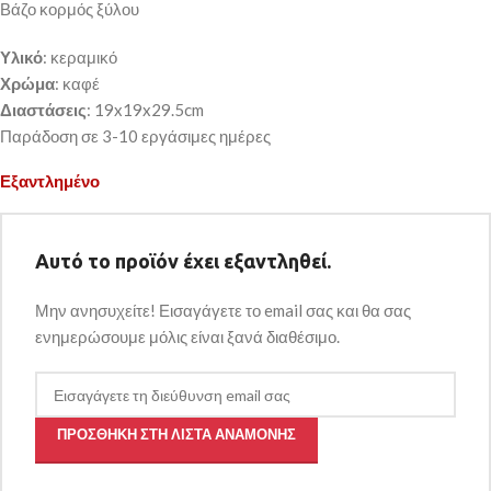
Βάζο κορμός ξύλου
Υλικό
: κεραμικό
Χρώμα
: καφέ
Διαστάσεις
: 19x19x29.5cm
Παράδοση σε 3-10 εργάσιμες ημέρες
Εξαντλημένο
Αυτό το προϊόν έχει εξαντληθεί.
Μην ανησυχείτε! Εισαγάγετε το email σας και θα σας
ενημερώσουμε μόλις είναι ξανά διαθέσιμο.
ΠΡΟΣΘΉΚΗ ΣΤΗ ΛΊΣΤΑ ΑΝΑΜΟΝΉΣ